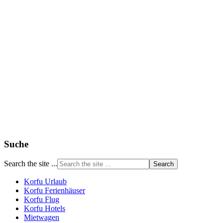
Suche
Search the site ...
Korfu Urlaub
Korfu Ferienhäuser
Korfu Flug
Korfu Hotels
Mietwagen