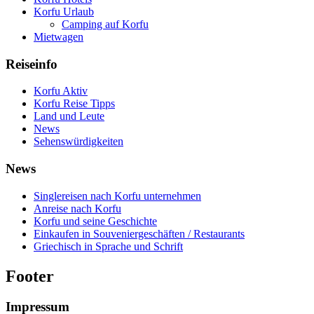
Korfu Urlaub
Camping auf Korfu
Mietwagen
Reiseinfo
Korfu Aktiv
Korfu Reise Tipps
Land und Leute
News
Sehenswürdigkeiten
News
Singlereisen nach Korfu unternehmen
Anreise nach Korfu
Korfu und seine Geschichte
Einkaufen in Souveniergeschäften / Restaurants
Griechisch in Sprache und Schrift
Footer
Impressum