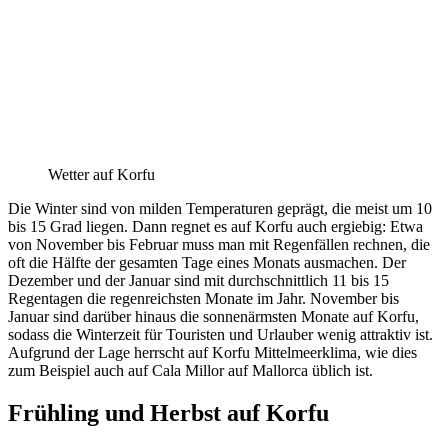
Wetter auf Korfu
Die Winter sind von milden Temperaturen geprägt, die meist um 10
bis 15 Grad liegen. Dann regnet es auf Korfu auch ergiebig: Etwa
von November bis Februar muss man mit Regenfällen rechnen, die
oft die Hälfte der gesamten Tage eines Monats ausmachen. Der
Dezember und der Januar sind mit durchschnittlich 11 bis 15
Regentagen die regenreichsten Monate im Jahr. November bis
Januar sind darüber hinaus die sonnenärmsten Monate auf Korfu,
sodass die Winterzeit für Touristen und Urlauber wenig attraktiv ist.
Aufgrund der Lage herrscht auf Korfu Mittelmeerklima, wie dies
zum Beispiel auch auf Cala Millor auf Mallorca üblich ist.
Frühling und Herbst auf Korfu