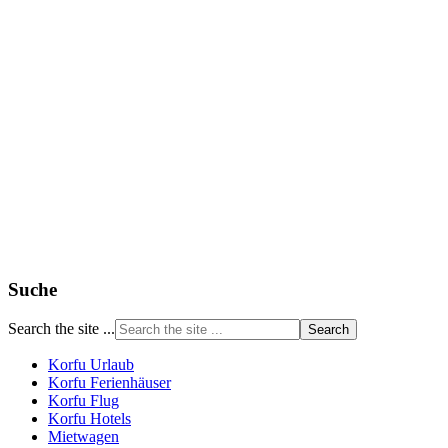
Suche
Search the site ...
Korfu Urlaub
Korfu Ferienhäuser
Korfu Flug
Korfu Hotels
Mietwagen