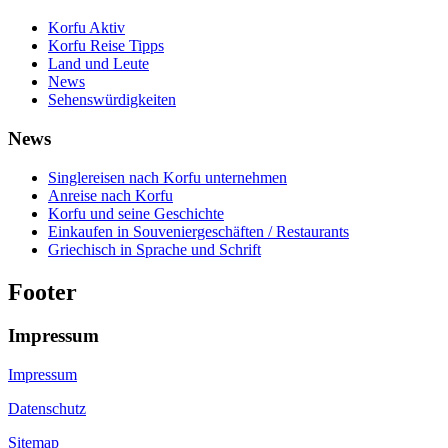
Korfu Aktiv
Korfu Reise Tipps
Land und Leute
News
Sehenswürdigkeiten
News
Singlereisen nach Korfu unternehmen
Anreise nach Korfu
Korfu und seine Geschichte
Einkaufen in Souveniergeschäften / Restaurants
Griechisch in Sprache und Schrift
Footer
Impressum
Impressum
Datenschutz
Sitemap